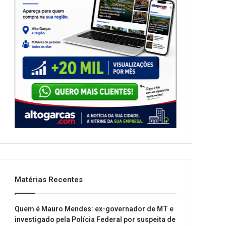
Matérias Recentes
Quem é Mauro Mendes: ex-governador de MT e
investigado pela Polícia Federal por suspeita de