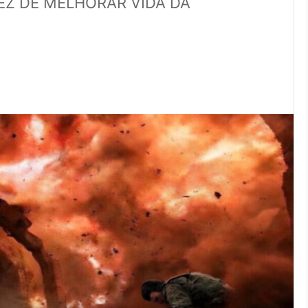
EZ DE MELHORAR VIDA DA