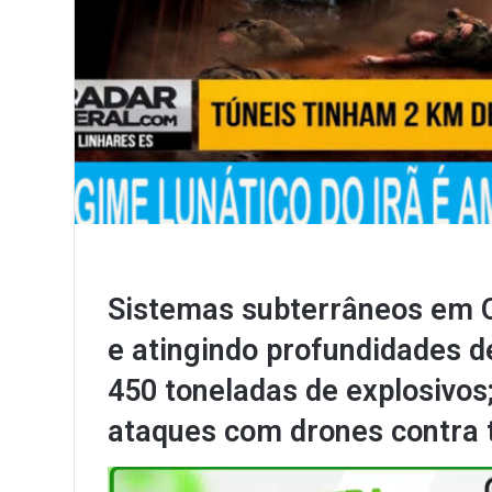
Sistemas subterrâneos em 
e atingindo profundidades 
450 toneladas de explosivos;
ataques com drones contra 