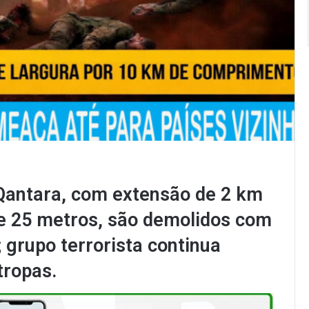
Qantara, com extensão de 2 km
de 25 metros, são demolidos com
 grupo terrorista continua
tropas.