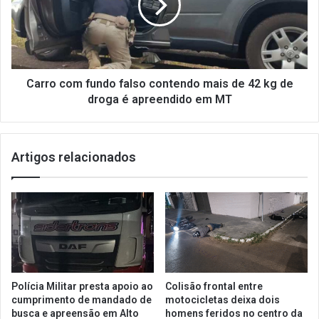
Carro com fundo falso contendo mais de 42 kg de
droga é apreendido em MT
Artigos relacionados
Polícia Militar presta apoio ao
Colisão frontal entre
cumprimento de mandado de
motocicletas deixa dois
busca e apreensão em Alto
homens feridos no centro da