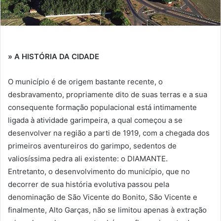
» A HISTÓRIA DA CIDADE
O município é de origem bastante recente, o
desbravamento, propriamente dito de suas terras e a sua
consequente formação populacional está intimamente
ligada à atividade garimpeira, a qual começou a se
desenvolver na região a parti de 1919, com a chegada dos
primeiros aventureiros do garimpo, sedentos de
valiosíssima pedra ali existente: o DIAMANTE.
Entretanto, o desenvolvimento do município, que no
decorrer de sua história evolutiva passou pela
denominação de São Vicente do Bonito, São Vicente e
finalmente, Alto Garças, não se limitou apenas à extração