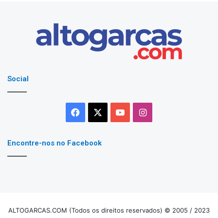
Social
Facebook
X
YouTube
Instagram
Encontre-nos no Facebook
ALTOGARCAS.COM (Todos os direitos reservados) © 2005 / 2023