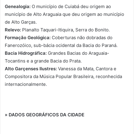
Genealogia:
O município de Cuiabá deu origem ao
município de Alto Araguaia que deu origem ao município
de Alto Garças.
Relevo:
Planalto Taquari-Itiquira, Serra do Bonito.
Formação Geológica:
Coberturas não dobradas do
Fanerozóico, sub-bácia ocidental da Bacia do Paraná.
Bacia Hidrográfica:
Grandes Bacias do Araguaia-
Tocantins e a grande Bacia do Prata.
Alto Garçenses Ilustres:
Vanessa da Mata, Cantora e
Compositora da Música Popular Brasileira, reconhecida
internacionalmente.
» DADOS GEOGRÁFICOS DA CIDADE