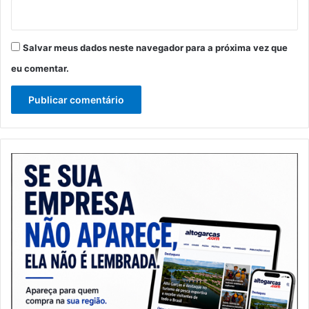
Salvar meus dados neste navegador para a próxima vez que
eu comentar.