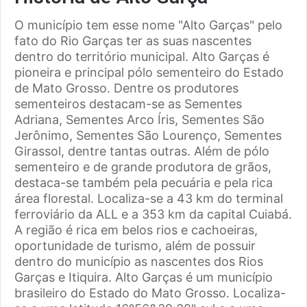
O município tem esse nome "Alto Garças" pelo
fato do Rio Garças ter as suas nascentes
dentro do território municipal. Alto Garças é
pioneira e principal pólo sementeiro do Estado
de Mato Grosso. Dentre os produtores
sementeiros destacam-se as Sementes
Adriana, Sementes Arco Íris, Sementes São
Jerônimo, Sementes São Lourenço, Sementes
Girassol, dentre tantas outras. Além de pólo
sementeiro e de grande produtora de grãos,
destaca-se também pela pecuária e pela rica
área florestal. Localiza-se a 43 km do terminal
ferroviário da ALL e a 353 km da capital Cuiabá.
A região é rica em belos rios e cachoeiras,
oportunidade de turismo, além de possuir
dentro do município as nascentes dos Rios
Garças e Itiquira. Alto Garças é um município
brasileiro do Estado do Mato Grosso. Localiza-