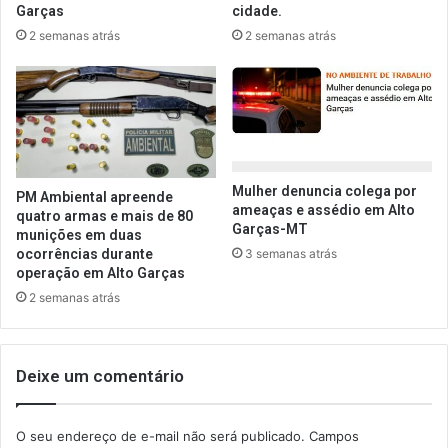
Garças
cidade.
2 semanas atrás
2 semanas atrás
Mulher denuncia colega por
PM Ambiental apreende
ameaças e assédio em Alto
quatro armas e mais de 80
Garças-MT
munições em duas
3 semanas atrás
ocorrências durante
operação em Alto Garças
2 semanas atrás
Deixe um comentário
O seu endereço de e-mail não será publicado.
Campos