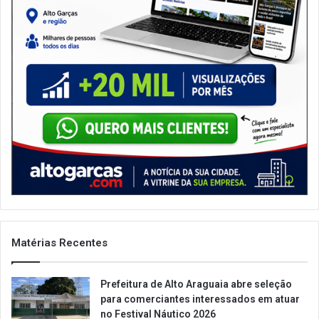
Matérias Recentes
Prefeitura de Alto Araguaia abre seleção
para comerciantes interessados em atuar
no Festival Náutico 2026