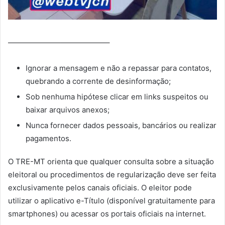
—————————————–
Ignorar a mensagem e não a repassar para contatos,
quebrando a corrente de desinformação;
Sob nenhuma hipótese clicar em links suspeitos ou
baixar arquivos anexos;
Nunca fornecer dados pessoais, bancários ou realizar
pagamentos.
O TRE-MT orienta que qualquer consulta sobre a situação
eleitoral ou procedimentos de regularização deve ser feita
exclusivamente pelos canais oficiais. O eleitor pode
utilizar o aplicativo e-Título (disponível gratuitamente para
smartphones) ou acessar os portais oficiais na internet.