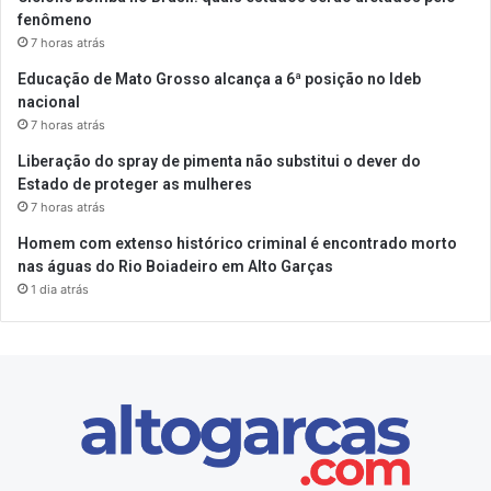
fenômeno
7 horas atrás
Educação de Mato Grosso alcança a 6ª posição no Ideb
nacional
7 horas atrás
Liberação do spray de pimenta não substitui o dever do
Estado de proteger as mulheres
7 horas atrás
Homem com extenso histórico criminal é encontrado morto
nas águas do Rio Boiadeiro em Alto Garças
1 dia atrás