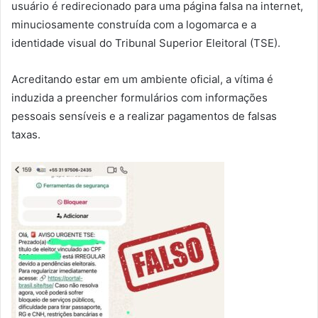
usuário é redirecionado para uma página falsa na internet,
minuciosamente construída com a logomarca e a
identidade visual do Tribunal Superior Eleitoral (TSE).
Acreditando estar em um ambiente oficial, a vítima é
induzida a preencher formulários com informações
pessoais sensíveis e a realizar pagamentos de falsas
taxas.