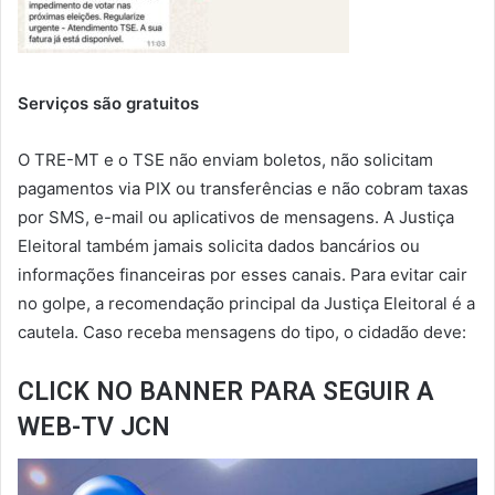
Serviços são gratuitos
O TRE-MT e o TSE não enviam boletos, não solicitam
pagamentos via PIX ou transferências e não cobram taxas
por SMS, e-mail ou aplicativos de mensagens. A Justiça
Eleitoral também jamais solicita dados bancários ou
informações financeiras por esses canais. Para evitar cair
no golpe, a recomendação principal da Justiça Eleitoral é a
cautela. Caso receba mensagens do tipo, o cidadão deve:
CLICK NO BANNER PARA SEGUIR A
WEB-TV JCN