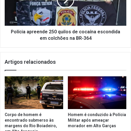
Polícia apreende 250 quilos de cocaína escondida
em colchões na BR-364
Artigos relacionados
Corpo de homem é
Homem é conduzido à Polícia
encontrado submerso às
Militar após ameaçar
margens do Rio Boiadeiro,
morador em Alto Garças