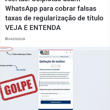
WhatsApp para cobrar falsas
taxas de regularização de título
VEJA E ENTENDA
04/05/2026