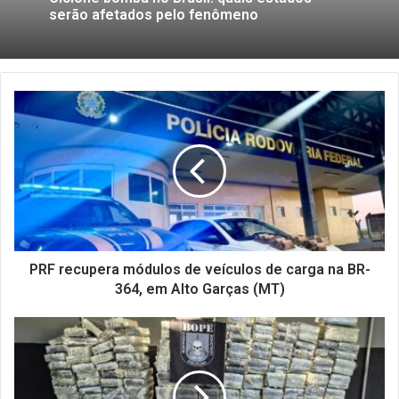
serão afetados pelo fenômeno
PRF recupera módulos de veículos de carga na BR-
364, em Alto Garças (MT)