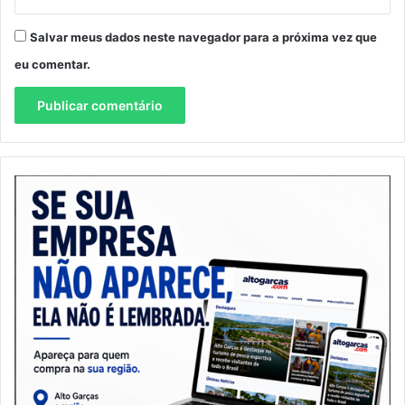
Salvar meus dados neste navegador para a próxima vez que
eu comentar.