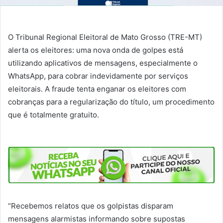
O Tribunal Regional Eleitoral de Mato Grosso (TRE-MT)
alerta os eleitores: uma nova onda de golpes está
utilizando aplicativos de mensagens, especialmente o
WhatsApp, para cobrar indevidamente por serviços
eleitorais. A fraude tenta enganar os eleitores com
cobranças para a regularização do título, um procedimento
que é totalmente gratuito.
“Recebemos relatos que os golpistas disparam
mensagens alarmistas informando sobre supostas