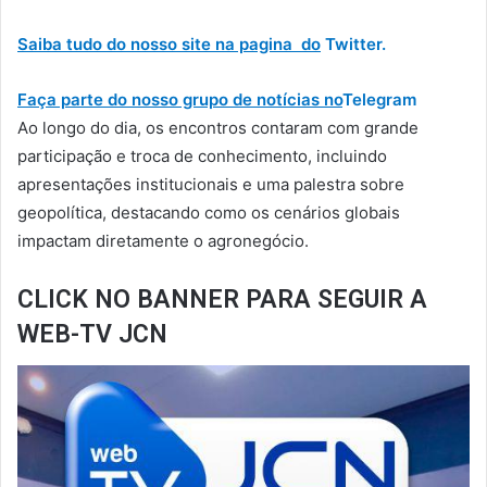
Saiba tudo do nosso site na pagina do
Twitter.
Faça parte do nosso grupo de notícias no
Telegram
Ao longo do dia, os encontros contaram com grande
participação e troca de conhecimento, incluindo
apresentações institucionais e uma palestra sobre
geopolítica, destacando como os cenários globais
impactam diretamente o agronegócio.
CLICK NO BANNER PARA SEGUIR A
WEB-TV JCN