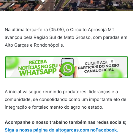
Na ultima terça-feira (05.05), o Circuito Aprosoja MT
avançou pela Região Sul de Mato Grosso, com paradas em
Alto Garças e Rondonópolis.
A iniciativa segue reunindo produtores, lideranças e a
comunidade, se consolidando como um importante elo de
integração e fortalecimento do agro no estado.
Acompanhe o nosso trabalho também nas redes sociais;
Siga a nossa página do altogarcas.com no
Facebook.