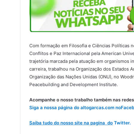
Com formação em Filosofia e Ciências Políticas
Conflitos e Paz Internacional pela American Uni
trajetória marcada pela atuação em organismos in
carreira, trabalhou na Organização dos Estados
Organização das Nações Unidas (ONU), no Woodro
Peacebuilding and Development Institute.
Acompanhe o nosso trabalho também nas redes 
Siga a nossa página do altogarcas.com no
Faceb
Saiba tudo do nosso site na pagina do
Twitter.