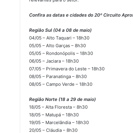
Confira as datas e cidades do 20º Circuito Apro
Região Sul (04 a 08 de maio)
04/05 – Alto Taquari – 18h30
05/05 – Alto Garças – 8h30
05/05 – Rondonópolis – 18h30
06/05 – Jaciara – 18h30
07/05 – Primavera do Leste – 18h30
08/05 – Paranatinga – 8h30
08/05 – Campo Verde – 18h30
Região Norte (18 a 29 de maio)
18/05 – Alta Floresta – 8h30
18/05 – Matupá – 18h30
19/05 – Marcelândia – 18h30
20/05 – Cláudia – 8h30