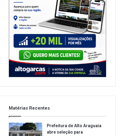
Matérias Recentes
Prefeitura de Alto Araguaia
abre seleção para