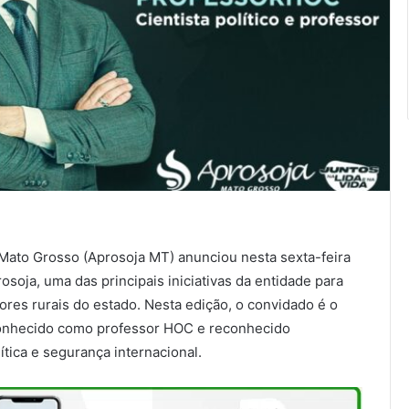
Mato Grosso (Aprosoja MT) anunciou nesta sexta-feira
osoja, uma das principais iniciativas da entidade para
ores rurais do estado. Nesta edição, o convidado é o
, conhecido como professor HOC e reconhecido
tica e segurança internacional.