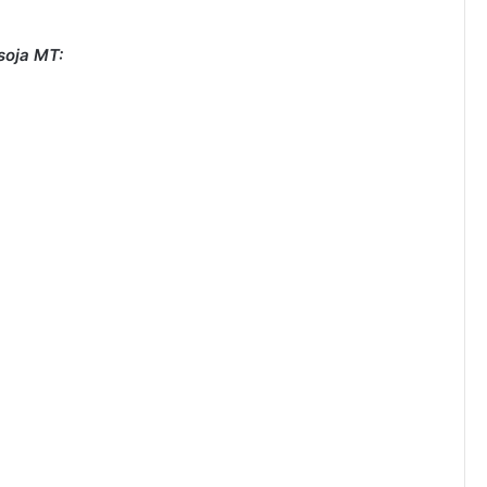
soja MT: