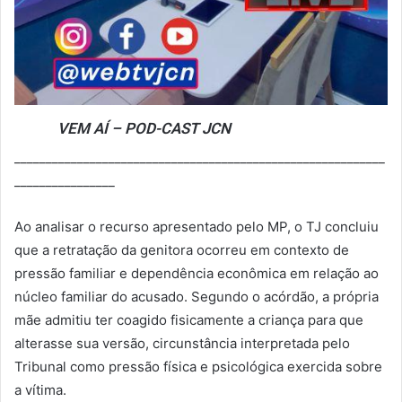
VEM AÍ – POD-CAST JCN
___________________________________________________________
________________
Ao analisar o recurso apresentado pelo MP, o TJ concluiu
que a retratação da genitora ocorreu em contexto de
pressão familiar e dependência econômica em relação ao
núcleo familiar do acusado. Segundo o acórdão, a própria
mãe admitiu ter coagido fisicamente a criança para que
alterasse sua versão, circunstância interpretada pelo
Tribunal como pressão física e psicológica exercida sobre
a vítima.