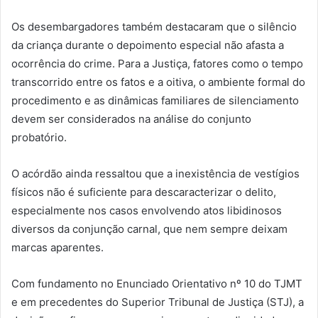
Os desembargadores também destacaram que o silêncio
da criança durante o depoimento especial não afasta a
ocorrência do crime. Para a Justiça, fatores como o tempo
transcorrido entre os fatos e a oitiva, o ambiente formal do
procedimento e as dinâmicas familiares de silenciamento
devem ser considerados na análise do conjunto
probatório.
O acórdão ainda ressaltou que a inexistência de vestígios
físicos não é suficiente para descaracterizar o delito,
especialmente nos casos envolvendo atos libidinosos
diversos da conjunção carnal, que nem sempre deixam
marcas aparentes.
Com fundamento no Enunciado Orientativo nº 10 do TJMT
e em precedentes do Superior Tribunal de Justiça (STJ), a