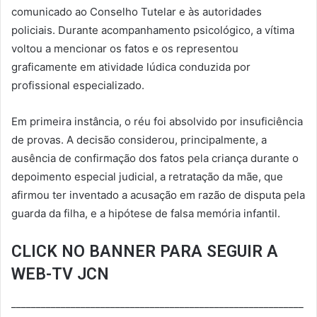
comunicado ao Conselho Tutelar e às autoridades
policiais. Durante acompanhamento psicológico, a vítima
voltou a mencionar os fatos e os representou
graficamente em atividade lúdica conduzida por
profissional especializado.
Em primeira instância, o réu foi absolvido por insuficiência
de provas. A decisão considerou, principalmente, a
ausência de confirmação dos fatos pela criança durante o
depoimento especial judicial, a retratação da mãe, que
afirmou ter inventado a acusação em razão de disputa pela
guarda da filha, e a hipótese de falsa memória infantil.
CLICK NO BANNER PARA SEGUIR A
WEB-TV JCN
___________________________________________________________