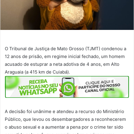
O Tribunal de Justiça de Mato Grosso (TJMT) condenou a
12 anos de prisão, em regime inicial fechado, um homem
acusado de estuprar a neta adotiva de 4 anos, em Alto
Araguaia (a 415 km de Cuiabá).
A decisão foi unânime e atendeu a recurso do Ministério
Público, que levou os desembargadores a reconhecerem
o abuso sexual e a aumentar a pena por o crime ter sido