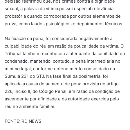
decisão reafirmou que, nos crimes contra a dignidade
sexual, a palavra da vítima possui especial relevância
probatória quando corroborada por outros elementos de
prova, como laudos psicológicos e depoimentos técnicos.
Na fixação da pena, foi considerada negativamente a
culpabilidade do réu em razão da pouca idade da vítima. O
Tribunal também reconheceu a atenuante da senilidade do
condenado, mantendo, contudo, a pena intermediária no
mínimo legal, conforme entendimento consolidado na
Súmula 231 do STJ. Na fase final da dosimetria, foi
aplicada a causa de aumento de pena prevista no artigo
226, inciso II, do Código Penal, em razão da condição de
ascendente por afinidade e da autoridade exercida pelo
réu no ambiente familiar.
FONTE: RD NEWS