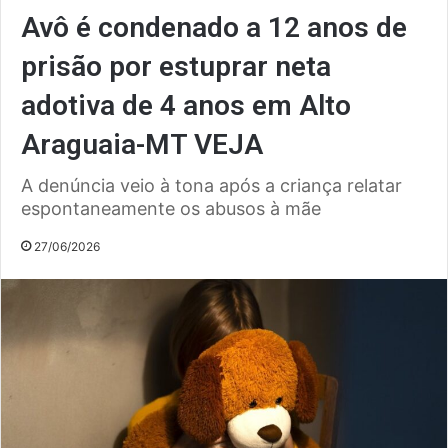
Avô é condenado a 12 anos de
prisão por estuprar neta
adotiva de 4 anos em Alto
Araguaia-MT VEJA
A denúncia veio à tona após a criança relatar
espontaneamente os abusos à mãe
27/06/2026