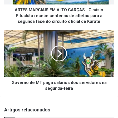
ARTES MARCIAIS EM ALTO GARÇAS - Ginásio
Pituchão recebe centenas de atletas para a
segunda fase do circuito oficial de Karatê
Governo de MT paga salários dos servidores na
segunda-feira
Artigos relacionados